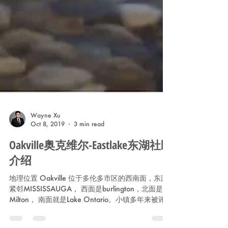
Wayne Xu
Oct 8, 2019
3 min read
Oakville奥克维尔-Eastlake东湖社区
介绍
地理位置 Oakville 位于多伦多市区的西南面，东面
紧邻MISSISSAUGA， 西面是burlington，北面是
Milton， 南面就是Lake Ontario。小镇多年来被评