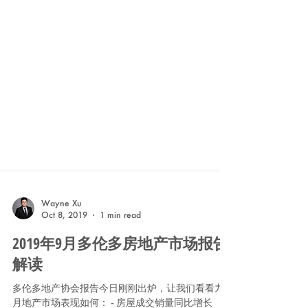
Wayne Xu
Oct 8, 2019
1 min read
2019年9月多伦多房地产市场报告