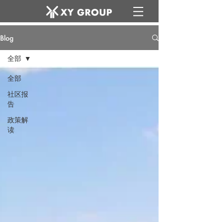
Blog
全部
全部
社区报
告
政策解
读