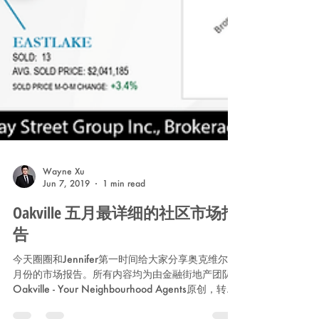
Wayne Xu
Jun 7, 2019
1 min read